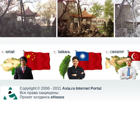
Copyright © 2006 - 2011
Asia.ru Internet Portal
.
Все права защищены.
Проект холдинга
eHouse