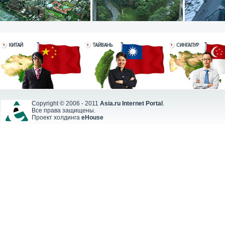
Copyright © 2006 - 2011
Asia.ru Internet Portal
.
Все права защищены.
Проект холдинга
eHouse